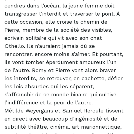
cendres dans l’océan, la jeune femme doit
transgresser l’interdit et traverser le pont. À
cette occasion, elle croise le chemin de
Pierre, membre de la société des visibles,
écrivain solitaire qui vit avec son chat
Othello. Ils n’auraient jamais dû se
rencontrer, encore moins s’aimer. Et pourtant,
ils vont tomber éperdument amoureux l’un
de l’autre. Romy et Pierre vont alors braver
les interdits, se retrouver, en cachette, défier
les lois absurdes qui les séparent,
s’affranchir de ce monde binaire qui cultive
l’indifférence et la peur de l’autre.
Métilde Weyergans et Samuel Hercule tissent
en direct avec beaucoup d’ingéniosité et de
subtilité théâtre, cinéma, art marionnettique,