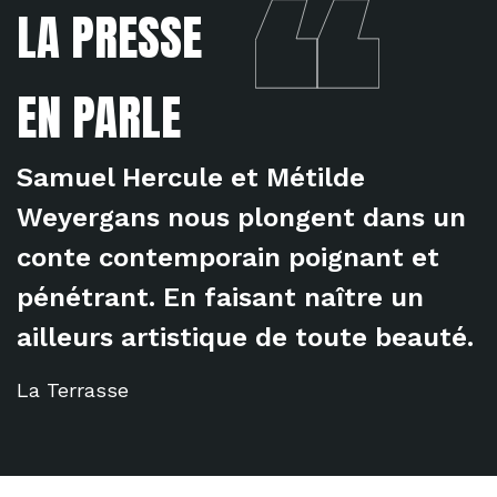
LA PRESSE
EN PARLE
Samuel Hercule et Métilde
Weyergans nous plongent dans un
conte contemporain poignant et
pénétrant. En faisant naître un
ailleurs artistique de toute beauté.
La Terrasse