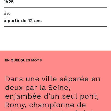
1h25
Âge
à partir de 12 ans
EN QUELQUES MOTS
Dans une ville séparée en
deux par la Seine,
enjambée d’un seul pont,
Romy, championne de