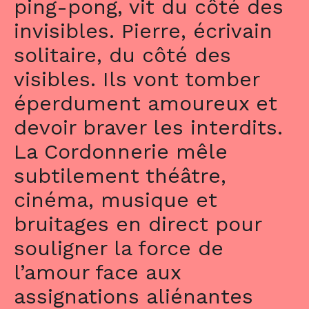
ping-pong, vit du côté des
invisibles. Pierre, écrivain
solitaire, du côté des
visibles. Ils vont tomber
éperdument amoureux et
devoir braver les interdits.
La Cordonnerie mêle
subtilement théâtre,
cinéma, musique et
bruitages en direct pour
souligner la force de
l’amour face aux
assignations aliénantes