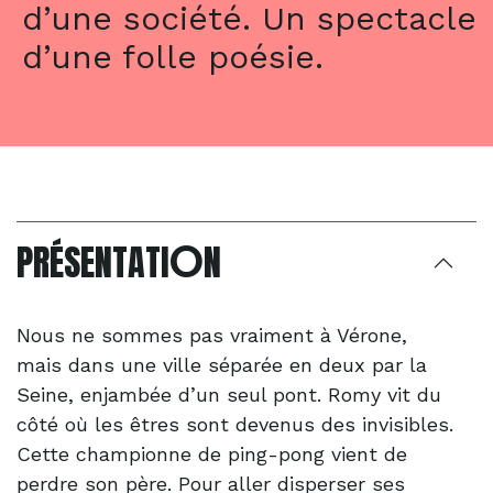
d’une société. Un spectacle
d’une folle poésie.
O
PRÉSENTATI
N
Nous ne sommes pas vraiment à Vérone,
mais dans une ville séparée en deux par la
Seine, enjambée d’un seul pont. Romy vit du
côté où les êtres sont devenus des invisibles.
Cette championne de ping-pong vient de
perdre son père. Pour aller disperser ses