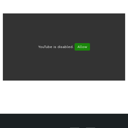
YouTube is disabled.
Allow