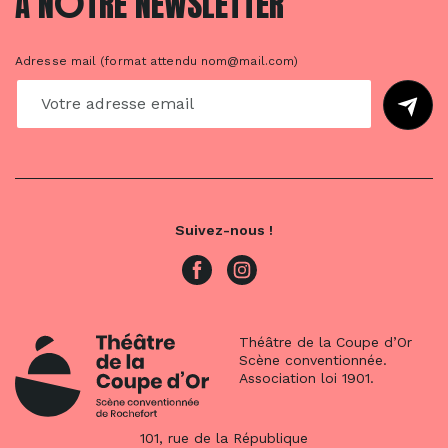
O
À N
TRE NEWSLETTER
Adresse mail (format attendu nom@mail.com)
Suivez-nous !
Théâtre de la Coupe d’Or
Scène conventionnée.
Association loi 1901.
101, rue de la République