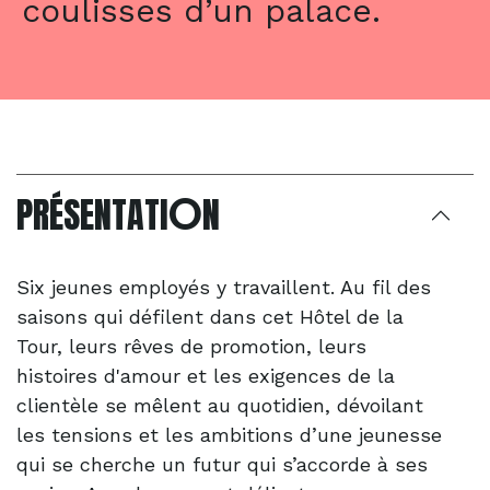
coulisses d’un palace.
O
PRÉSENTATI
N
Six jeunes employés y travaillent. Au fil des
saisons qui défilent dans cet Hôtel de la
Tour, leurs rêves de promotion, leurs
histoires d'amour et les exigences de la
clientèle se mêlent au quotidien, dévoilant
les tensions et les ambitions d’une jeunesse
qui se cherche un futur qui s’accorde à ses