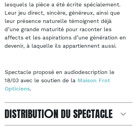
lesquels la pièce a été écrite spécialement.
Leur jeu direct, sincère, généreux, ainsi que
leur présence naturelle témoignent déjà
d’une grande maturité pour raconter les
affects et les aspirations d’une génération en
devenir, à laquelle ils appartiennent aussi.
Spectacle proposé en audiodescription le
18/03 avec le soutien de la
Maison Frot
Opticiens
.
O
DISTRIBUTI
N DU SPECTACLE