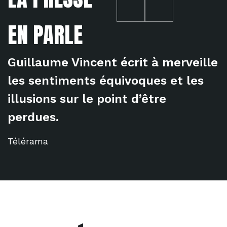
EN PARLE
Guillaume Vincent écrit à merveille
les sentiments équivoques et les
illusions sur le point d’être
perdues.
Télérama