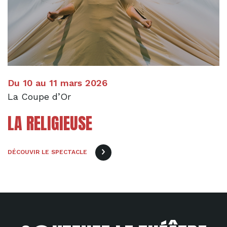
Du 10 au 11 mars 2026
La Coupe d’Or
LA RELIGIEUSE
DÉCOUVIR LE SPECTACLE