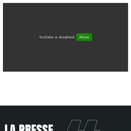
YouTube is disabled.
Allow
LA PRESSE