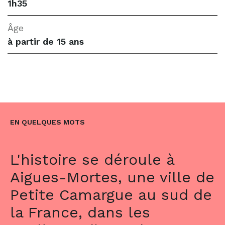
1h35
Âge
à partir de 15 ans
EN QUELQUES MOTS
L'histoire se déroule à
Aigues-Mortes, une ville de
Petite Camargue au sud de
la France, dans les