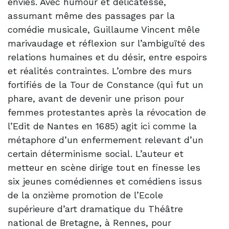
envies. Avec humour et délicatesse,
assumant même des passages par la
comédie musicale, Guillaume Vincent mêle
marivaudage et réflexion sur l’ambiguïté des
relations humaines et du désir, entre espoirs
et réalités contraintes. L’ombre des murs
fortifiés de la Tour de Constance (qui fut un
phare, avant de devenir une prison pour
femmes protestantes après la révocation de
l’Edit de Nantes en 1685) agit ici comme la
métaphore d’un enfermement relevant d’un
certain déterminisme social. L’auteur et
metteur en scène dirige tout en finesse les
six jeunes comédiennes et comédiens issus
de la onzième promotion de l’Ecole
supérieure d’art dramatique du Théâtre
national de Bretagne, à Rennes, pour