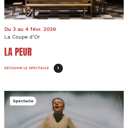
Du 3 au 4 févr. 2026
La Coupe d’Or
LA PEUR
DÉCOUVIR LE SPECTACLE
Spectacle