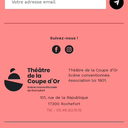
Suivez-nous !
Théâtre de la Coupe d’Or
Scène conventionnée.
Association loi 1901.
101, rue de la République
17300 Rochefort
Tél : 05.46.82.15.15