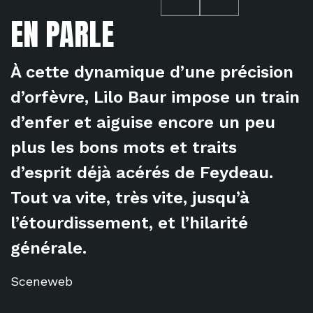
EN PARLE
À cette dynamique d’une précision
d’orfèvre, Lilo Baur impose un train
d’enfer et aiguise encore un peu
plus les bons mots et traits
d’esprit déjà acérés de Feydeau.
Tout va vite, très vite, jusqu’à
l’étourdissement, et l’hilarité
générale.
Sceneweb