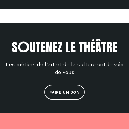
O
S
UTENEZ LE THÉÂTRE
Les métiers de l'art et de la culture ont besoin
de vous
FAIRE UN DON