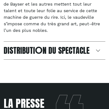
de Bayser et les autres mettent tout leur
talent et toute leur folie au service de cette
machine de guerre du rire. Ici, le vaudeville
s’impose comme du très grand art, peut-être
l’un des plus nobles.
O
DISTRIBUTI
N DU SPECTACLE
LA PRESSE