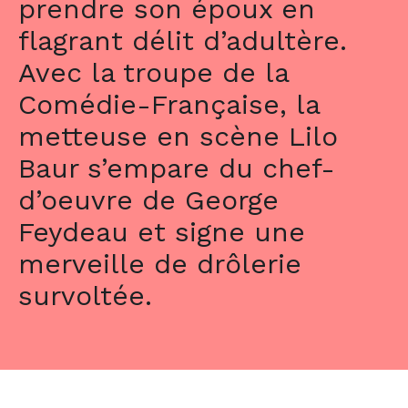
prendre son époux en
flagrant délit d’adultère.
Avec la troupe de la
Comédie-Française, la
metteuse en scène Lilo
Baur s’empare du chef-
d’oeuvre de George
Feydeau et signe une
merveille de drôlerie
survoltée.