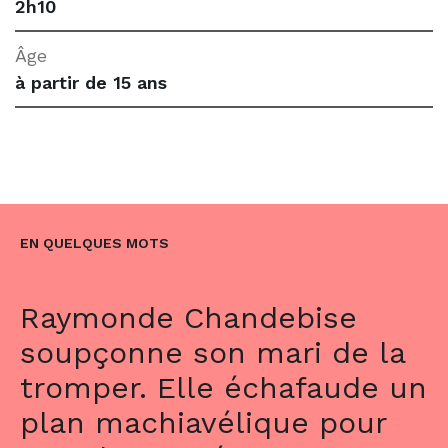
2h10
Âge
à partir de 15 ans
EN QUELQUES MOTS
Raymonde Chandebise
soupçonne son mari de la
tromper. Elle échafaude un
plan machiavélique pour