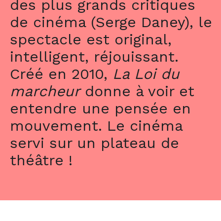
des plus grands critiques
de cinéma (Serge Daney), le
spectacle est original,
intelligent, réjouissant.
Créé en 2010,
La Loi du
marcheur
donne à voir et
entendre une pensée en
mouvement. Le cinéma
servi sur un plateau de
théâtre !