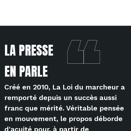
LA PRESSE
EN PARLE
Créé en 2010, La Loi du marcheur a
remporté depuis un succès aussi
franc que mérité. Véritable pensée
en mouvement, le propos déborde
d'acuité pour, à partir de