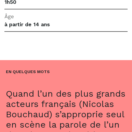
1h50
Âge
à partir de 14 ans
EN QUELQUES MOTS
Quand l’un des plus grands
acteurs français (Nicolas
Bouchaud) s’approprie seul
en scène la parole de l’un