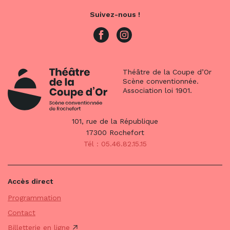
Suivez-nous !
Théâtre de la Coupe d’Or
Scène conventionnée.
Association loi 1901.
101, rue de la République
17300 Rochefort
Tél : 05.46.82.15.15
Accès direct
Programmation
Contact
Billetterie en ligne