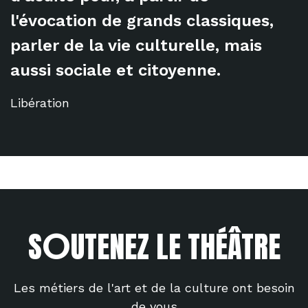
l'évocation de grands classiques,
parler de la vie culturelle, mais
aussi sociale et citoyenne.
Libération
O
S
UTENEZ LE THÉÂTRE
Les métiers de l'art et de la culture ont besoin
de vous