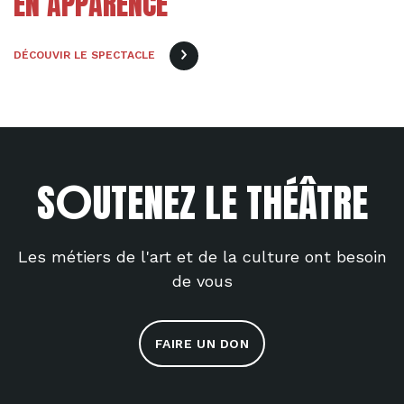
EN APPARENCE
DÉCOUVIR LE SPECTACLE
O
S
UTENEZ LE THÉÂTRE
Les métiers de l'art et de la culture ont besoin
de vous
FAIRE UN DON