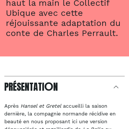
haut la main le Collectif
Ubique avec cette
réjouissante adaptation du
conte de Charles Perrault.
O
PRÉSENTATI
N
Après
Hansel et Gretel
accueilli la saison
dernière, la compagnie normande récidive en
beauté en nous proposant ici une version