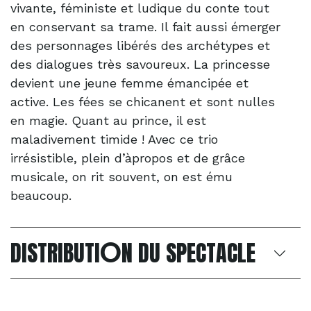
vivante, féministe et ludique du conte tout
en conservant sa trame. Il fait aussi émerger
des personnages libérés des archétypes et
des dialogues très savoureux. La princesse
devient une jeune femme émancipée et
active. Les fées se chicanent et sont nulles
en magie. Quant au prince, il est
maladivement timide ! Avec ce trio
irrésistible, plein d’àpropos et de grâce
musicale, on rit souvent, on est ému
beaucoup.
O
DISTRIBUTI
N DU SPECTACLE