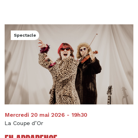
Spectacle
Mercredi 20 mai 2026 - 19h30
La Coupe d’Or