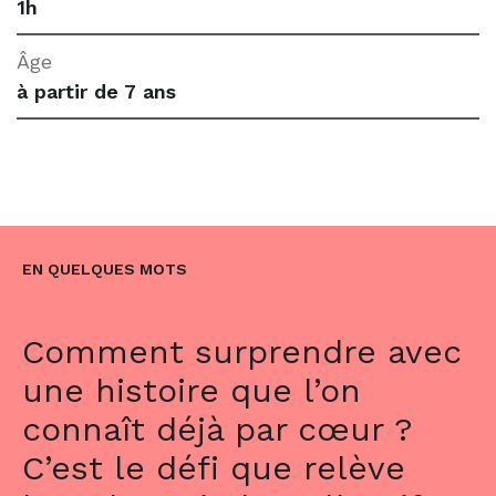
1h
Âge
à partir de 7 ans
EN QUELQUES MOTS
Comment surprendre avec
une histoire que l’on
connaît déjà par cœur ?
C’est le défi que relève