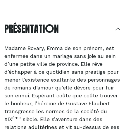
O
PRÉSENTATI
N
Madame Bovary, Emma de son prénom, est
enfermée dans un mariage sans joie au sein
d’une petite ville de province. Elle rêve
d’échapper à ce quotidien sans prestige pour
mener l’existence exaltante des personnages
de romans d’amour qu’elle dévore pour fuir
son ennui. Espérant coûte que coûte trouver
le bonheur, l’héroïne de Gustave Flaubert
transgresse les normes de la société du
ème
XIX
siècle. Elle s’aventure dans des
relations adultérines et vit au-dessus de ses