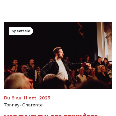
Spectacle
Du 9 au 11 oct. 2025
Tonnay-Charente