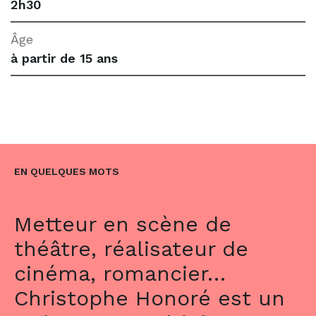
2h30
Âge
à partir de 15 ans
EN QUELQUES MOTS
Metteur en scène de
théâtre, réalisateur de
cinéma, romancier…
Christophe Honoré est un