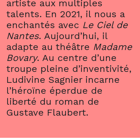
artiste aux multiples
talents. En 2021, il nous a
enchantés avec
Le Ciel de
Nantes
. Aujourd’hui, il
adapte au théâtre
Madame
Bovary
. Au centre d’une
troupe pleine d’inventivité,
Ludivine Sagnier incarne
l’héroïne éperdue de
liberté du roman de
Gustave Flaubert.