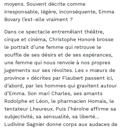
moyens. Souvent décrite comme
irresponsable, légère, inconséquente, Emma
Bovary l’est-elle vraiment ?
Dans ce spectacle entremêlant théâtre,
cirque et cinéma, Christophe Honoré brosse
le portrait d’une femme qui retrouve le
souffle de ses désirs et de ses espérances,
une femme qui nous renvoie à nos propres
jugements sur ses révoltes. Les « mœurs de
province » décrites par Flaubert passent ici,
d’abord, par les hommes qui gravitent autour
d’Emma. Son mari Charles, ses amants
Rodolphe et Léon, le pharmacien Homais, le
tentateur Lheureux. Puis l’héroïne affirme sa
subjectivité, sa sensualité, sa liberté…
Ludivine Sagnier donne corps aux audaces de