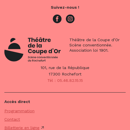
Suivez-nous !
Théâtre de la Coupe d’Or
Scène conventionnée.
Association loi 1901.
101, rue de la République
17300 Rochefort
Tél : 05.46.82.15.15
Accès direct
Programmation
Contact
Billetterie en ligne