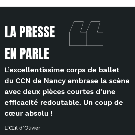
LA PRESSE
EN PARLE
L’excellentissime corps de ballet
du CCN de Nancy embrase la scène
avec deux pièces courtes d’une
efficacité redoutable. Un coup de
cœur absolu !
L’Œil d’Olivier