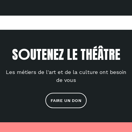
O
S
UTENEZ LE THÉÂTRE
Les métiers de l'art et de la culture ont besoin
de vous
FAIRE UN DON