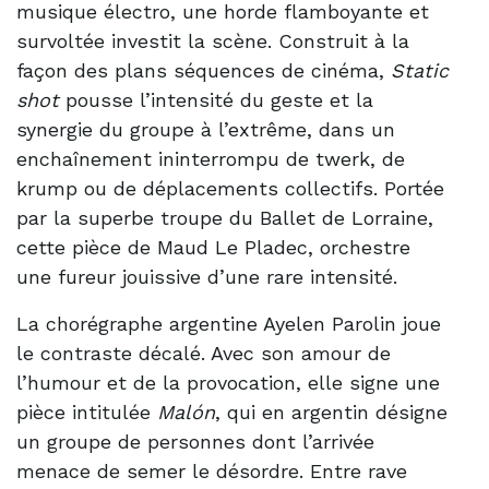
musique électro, une horde flamboyante et
survoltée investit la scène. Construit à la
façon des plans séquences de cinéma,
Static
shot
pousse l’intensité du geste et la
synergie du groupe à l’extrême, dans un
enchaînement ininterrompu de twerk, de
krump ou de déplacements collectifs. Portée
par la superbe troupe du Ballet de Lorraine,
cette pièce de Maud Le Pladec, orchestre
une fureur jouissive d’une rare intensité.
La chorégraphe argentine Ayelen Parolin joue
le contraste décalé. Avec son amour de
l’humour et de la provocation, elle signe une
pièce intitulée
Malón
, qui en argentin désigne
un groupe de personnes dont l’arrivée
menace de semer le désordre. Entre rave