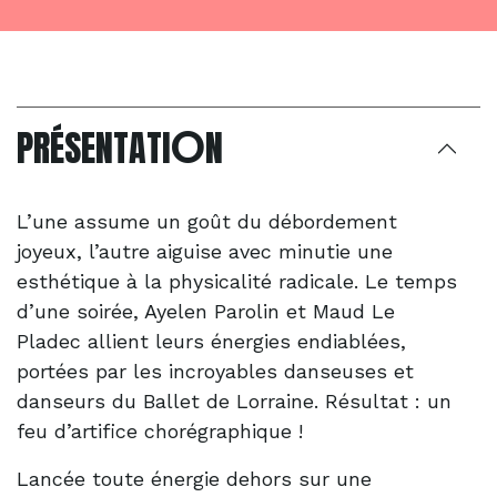
O
PRÉSENTATI
N
L’une assume un goût du débordement
joyeux, l’autre aiguise avec minutie une
esthétique à la physicalité radicale. Le temps
d’une soirée, Ayelen Parolin et Maud Le
Pladec allient leurs énergies endiablées,
portées par les incroyables danseuses et
danseurs du Ballet de Lorraine. Résultat : un
feu d’artifice chorégraphique !
Lancée toute énergie dehors sur une