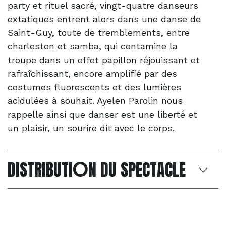
party et rituel sacré, vingt-quatre danseurs
extatiques entrent alors dans une danse de
Saint-Guy, toute de tremblements, entre
charleston et samba, qui contamine la
troupe dans un effet papillon réjouissant et
rafraîchissant, encore amplifié par des
costumes fluorescents et des lumières
acidulées à souhait. Ayelen Parolin nous
rappelle ainsi que danser est une liberté et
un plaisir, un sourire dit avec le corps.
O
DISTRIBUTI
N DU SPECTACLE