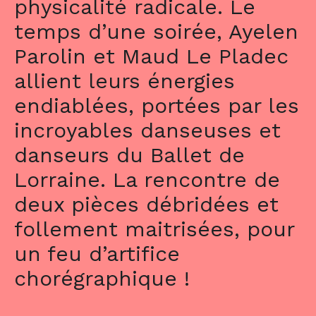
physicalité radicale. Le
temps d’une soirée, Ayelen
Parolin et Maud Le Pladec
allient leurs énergies
endiablées, portées par les
incroyables danseuses et
danseurs du Ballet de
Lorraine. La rencontre de
deux pièces débridées et
follement maitrisées, pour
un feu d’artifice
chorégraphique !