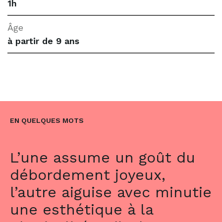
1h
Âge
à partir de 9 ans
EN QUELQUES MOTS
L’une assume un goût du
débordement joyeux,
l’autre aiguise avec minutie
une esthétique à la