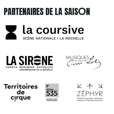
O
PARTENAIRES DE LA SAIS
N