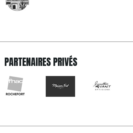
PARTENAIRES PRIVÉS